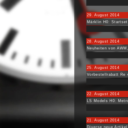
29. August 2014
Märklin H0: Startse
28. August 2014
Neuheiten von AWM, 
25. August 2014
Vorbestellrabatt Re 
22. August 2014
LS Models H0: Metro
21. August 2014
Diverse neue Artike