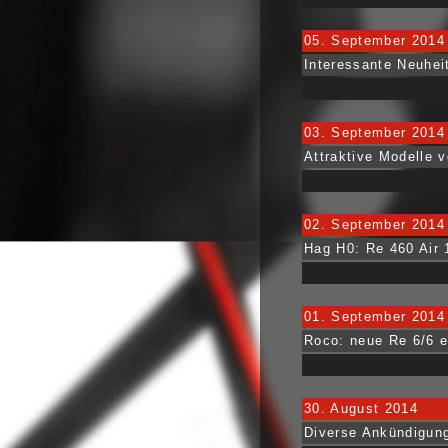
05. September 2014
Interessante Neuhei
03. September 2014
Attraktive Modelle 
02. September 2014
Hag H0: Re 460 Air 
01. September 2014
Roco: neue Re 6/6 e
30. August 2014
Diverse Ankündigun