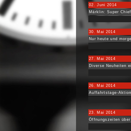
02. Juni 2014
Märklin: Super Chief
30. Mai 2014
Nur heute und morge
27. Mai 2014
Diverse Neuheiten e
26. Mai 2014
Auffahrtstage-Aktion
23. Mai 2014
Öffnungszeiten über