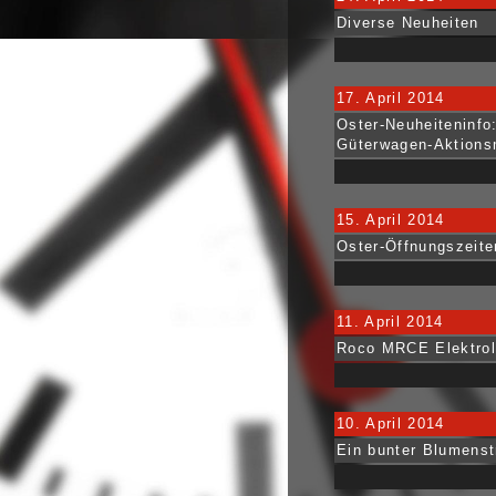
Diverse Neuheiten
17. April 2014
Oster-Neuheiteninf
Güterwagen-Aktions
15. April 2014
Oster-Öffnungszeit
11. April 2014
Roco MRCE Elektrol
10. April 2014
Ein bunter Blumenst