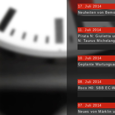
17. Juli 2014
Neuheiten von Bemo,
11. Juli 2014
Pirata N: Giulietta
N: Taurus Michelang
10. Juli 2014
Geplante Wartungsar
08. Juli 2014
Roco H0: SBB EC-Wa
07. Juli 2014
Neues von Märklin 