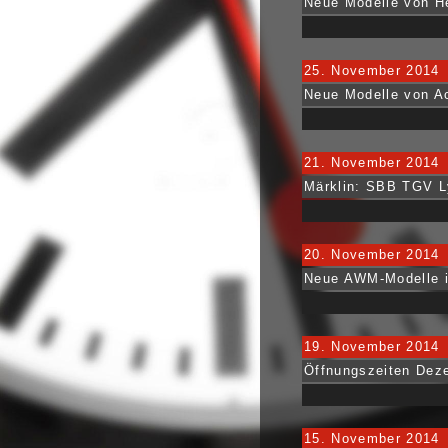
Neue Modelle von He
25. November 2014
Neue Modelle von A
21. November 2014
Märklin: SBB TGV Ly
20. November 2014
Neue AWM-Modelle i
19. November 2014
Öffnungszeiten Dez
15. November 2014