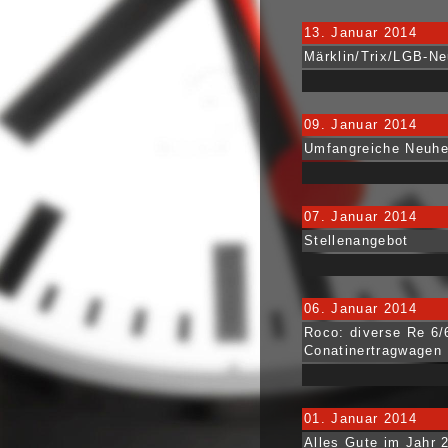
13. Januar 2014
Märklin/Trix/LGB-Ne
09. Januar 2014
Umfangreiche Neuhei
07. Januar 2014
Stellenangebot
06. Januar 2014
Roco: diverse Re 6/
Conatinertragwagen
01. Januar 2014
Alles Gute im Jahr 