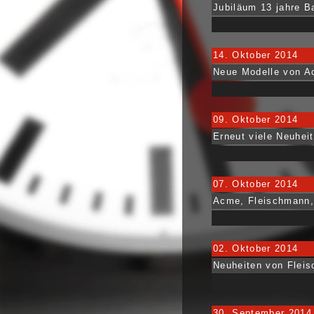
Jubiläum 13 jahre 
14. Oktober 2014
Neue Modelle von A
09. Oktober 2014
Erneut viele Neuheit
07. Oktober 2014
Acme, Fleischmann, 
02. Oktober 2014
Neuheiten von Fleis
30. September 2014