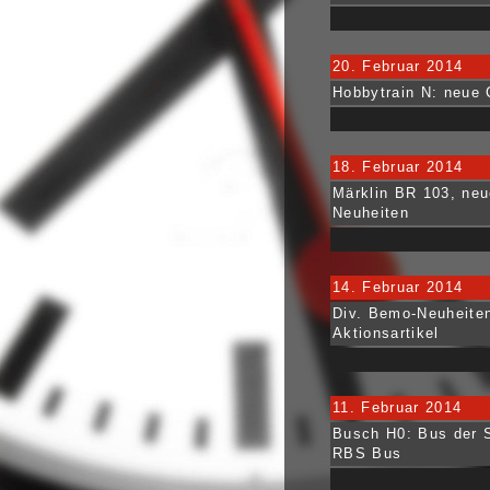
20. Februar 2014
Hobbytrain N: neue 
18. Februar 2014
Märklin BR 103, ne
Neuheiten
14. Februar 2014
Div. Bemo-Neuheite
Aktionsartikel
11. Februar 2014
Busch H0: Bus der 
RBS Bus