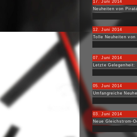
17. Juni 2014
Neuheiten von Pirata
12. Juni 2014
Tolle Neuheiten vo
07. Juni 2014
Letzte Gelegenheit:
05. Juni 2014
Umfangreiche Neuhei
03. Juni 2014
Neue Gleichstrom-O