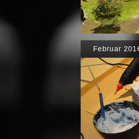
Februar 201