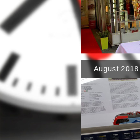
August 2018 