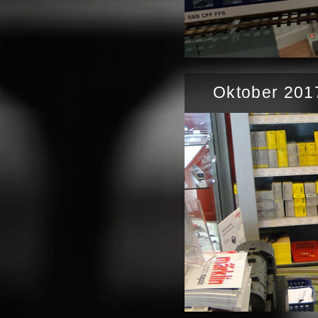
Oktober 201