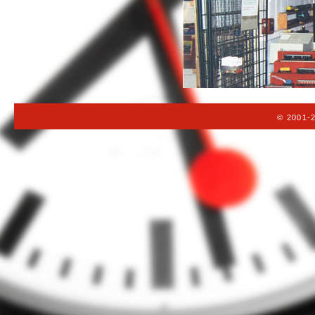
© 2001-