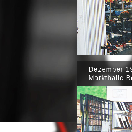
Dezember 19
Markthalle B