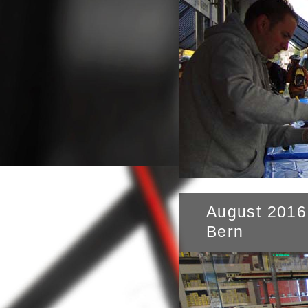
August 2016
Bern