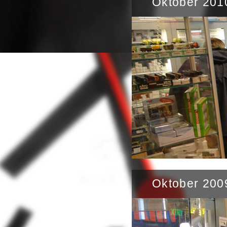
Oktober 201
Oktober 200