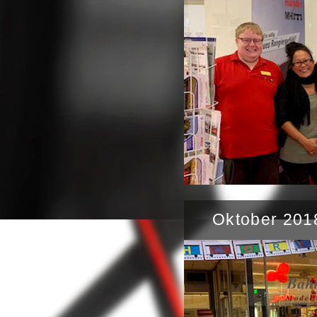
Oktober 201