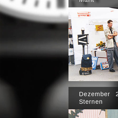
Dezember 2
Sternen