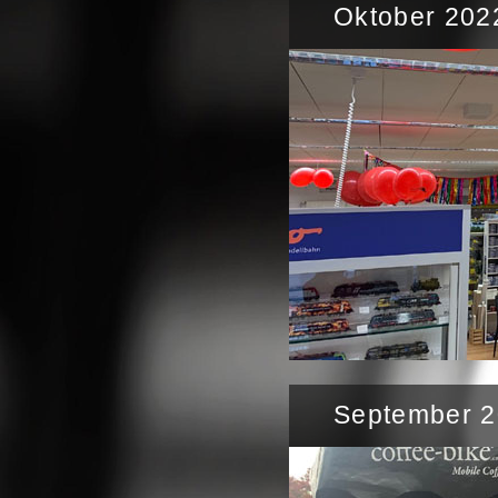
Oktober 202
September 20