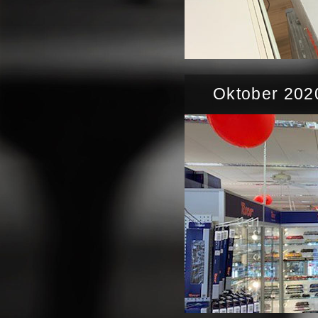
Oktober 202