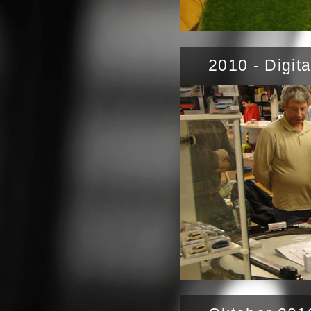
2010 - Digita