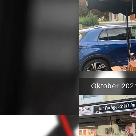
Oktober 202