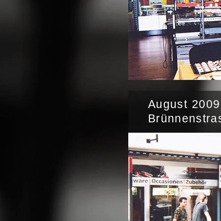
August 2009
Brünnenstra