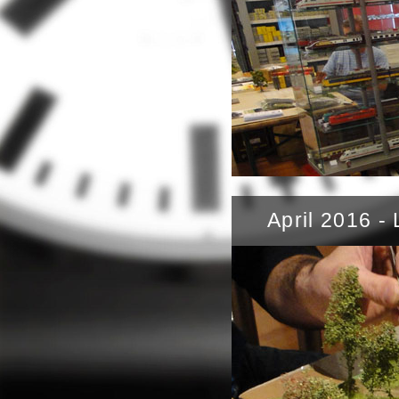
April 2016 