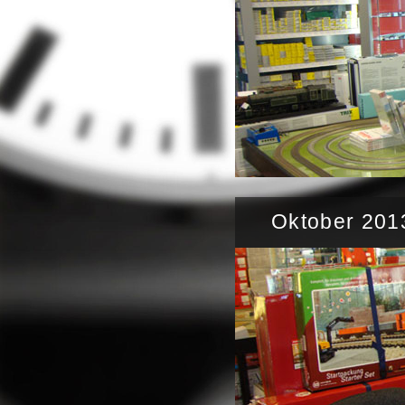
Oktober 201