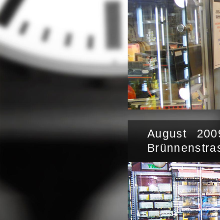
August 200
Brünnenstra