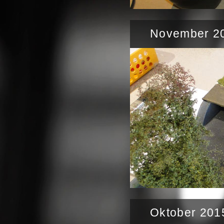
November 20
Oktober 201