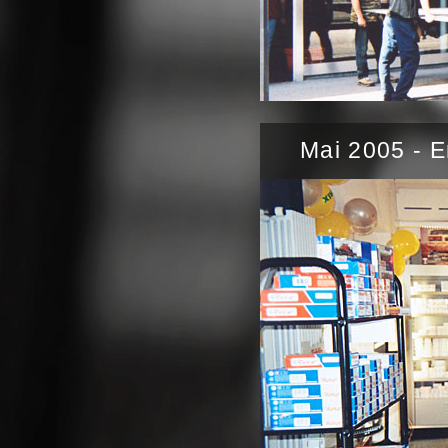
Mai 2005 - E