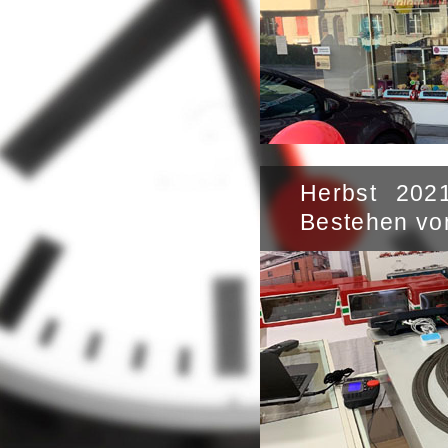
Herbst 202
Bestehen v