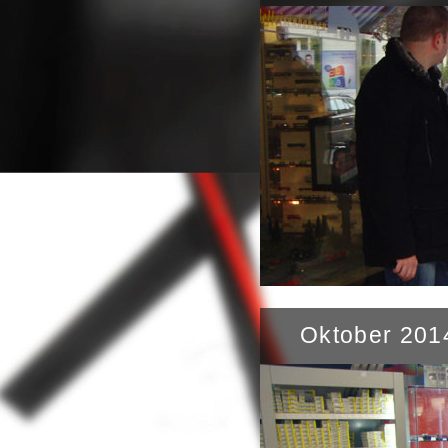
Oktober 201