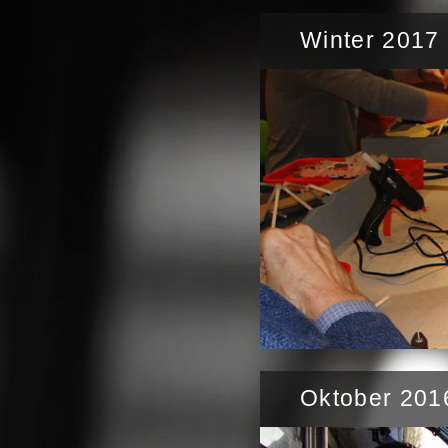
Winter 2017
Oktober 201