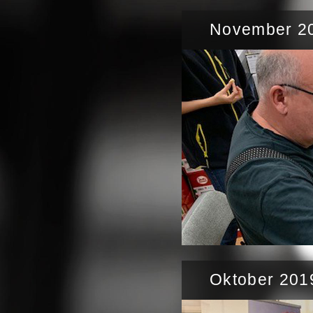
November 20
Oktober 201