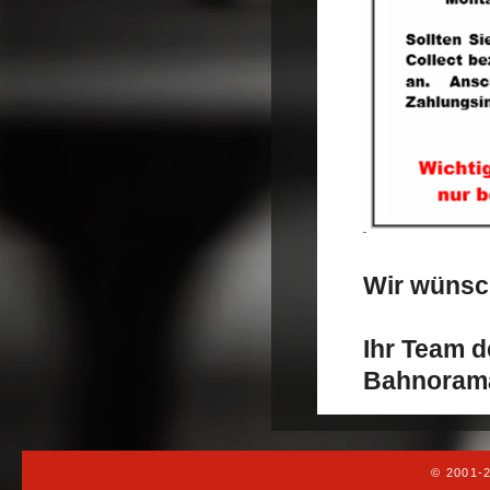
Wir wünsc
Ihr Team d
Bahnoram
© 2001-