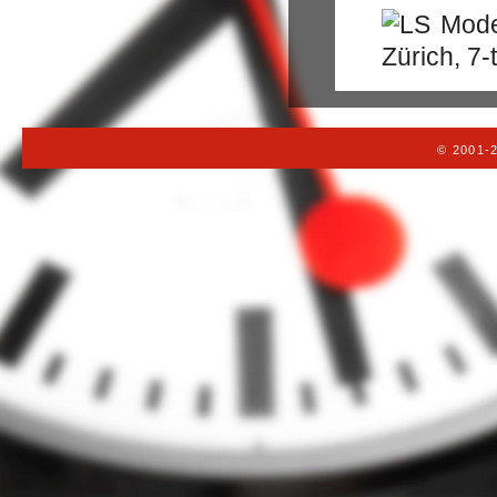
© 2001-