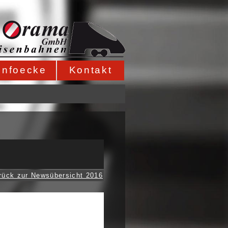
Infoecke
Kontakt
rück zur Newsübersicht 2016